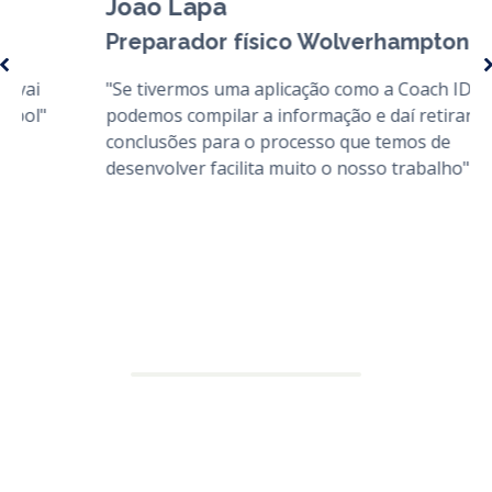
João Lapa
Preparador físico Wolverhampton
"Se tivermos uma aplicação como a Coach ID onde
podemos compilar a informação e daí retirar
conclusões para o processo que temos de
desenvolver facilita muito o nosso trabalho"