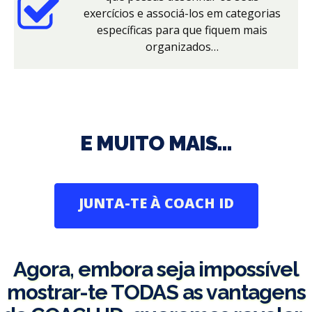
exercícios e associá-los em categorias
específicas para que fiquem mais
organizados…
E MUITO MAIS…
JUNTA-TE À COACH ID
Agora, embora seja impossível
mostrar-te TODAS as vantagens