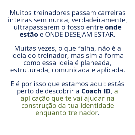
Muitos treinadores passam carreiras
inteiras sem nunca, verdadeiramente,
ultrapassarem o fosso entre
onde
estão
e ONDE DESEJAM ESTAR.
Muitas vezes, o que falha, não é a
ideia do treinador, mas sim a forma
como essa ideia é planeada,
estruturada, comunicada e aplicada.
E é por isso que estamos aqui: estás
perto de descobrir a
Coach ID
,
a
aplicação que te vai ajudar na
construção da tua identidade
enquanto treinador
.