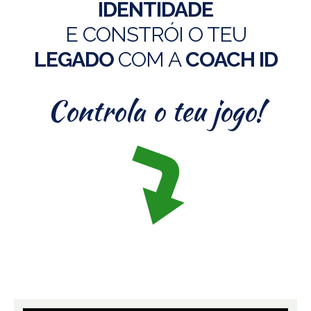
IDENTIDADE
E CONSTRÓI O TEU
LEGADO
COM A
COACH ID
Controla o teu jogo!