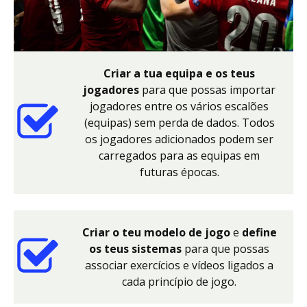
Criar a tua equipa e os teus
jogadores
para que possas importar
jogadores entre os vários escalões
(equipas) sem perda de dados. Todos
os jogadores adicionados podem ser
carregados para as equipas em
futuras épocas.
Criar o teu modelo de jogo
e
define
os teus sistemas
para que possas
associar exercícios e vídeos ligados a
cada princípio de jogo.