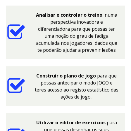
Analisar e controlar o treino
, numa
perspectiva inovadora e
diferenciadora para que possas ter
uma noção do grau de fadiga
acumulada nos jogadores, dados que
te poderão ajudar a prevenir lesões
Construir o plano de jogo
para que
possas antecipar o modo JOGO e
teres acesso ao registo estatístico das
ações de jogo..
Utilizar o editor de exercícios
para
que possas desenhar os seus