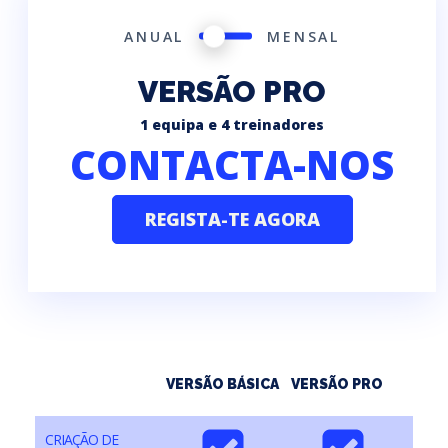
SWITCH
ANUAL
MENSAL
PRICING
VERSÃO PRO
1 equipa e 4 treinadores
CONTACTA-NOS
REGISTA-TE AGORA
VERSÃO BÁSICA
VERSÃO PRO
CRIAÇÃO DE