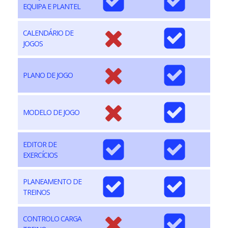
EQUIPA E PLANTEL
CALENDÁRIO DE
JOGOS
PLANO DE JOGO
MODELO DE JOGO
EDITOR DE
EXERCÍCIOS
PLANEAMENTO DE
TREINOS
CONTROLO CARGA