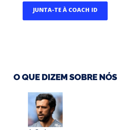
JUNTA-TE À COACH ID
O QUE DIZEM SOBRE NÓS