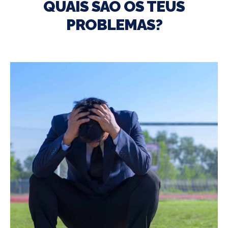
QUAIS SÃO OS TEUS
PROBLEMAS?