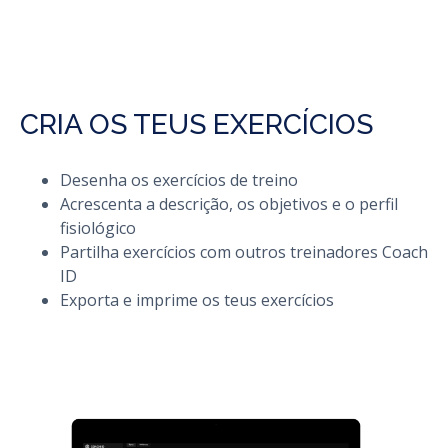
CRIA OS TEUS EXERCÍCIOS
Desenha os exercícios de treino
Acrescenta a descrição, os objetivos e o perfil
fisiológico
Partilha exercícios com outros treinadores Coach
ID
Exporta e imprime os teus exercícios