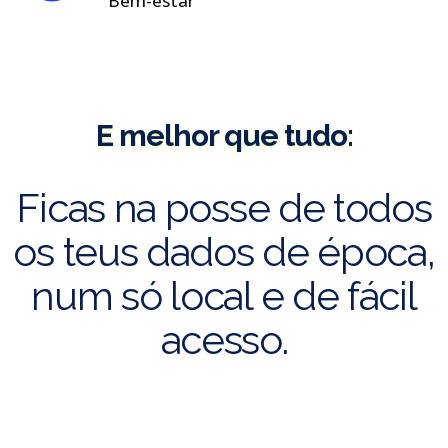
Bem-estar
E melhor que tudo:
Ficas na posse de todos
os teus dados de época,
num só local e de fácil
acesso.