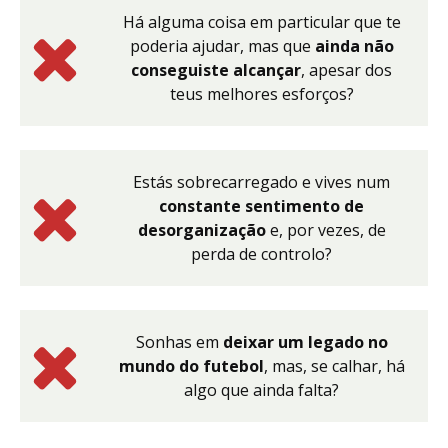
Há alguma coisa em particular que te
poderia ajudar, mas que
ainda não
conseguiste alcançar
, apesar dos
teus melhores esforços?
Estás sobrecarregado e vives num
constante sentimento de
desorganização
e, por vezes, de
perda de controlo?
Sonhas em
deixar um legado no
mundo do futebol
, mas, se calhar, há
algo que ainda falta?