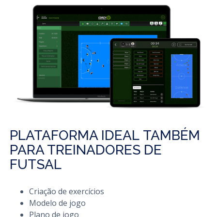
PLATAFORMA IDEAL TAMBÉM
PARA TREINADORES DE
FUTSAL
Criação de exercícios
Modelo de jogo
Plano de jogo