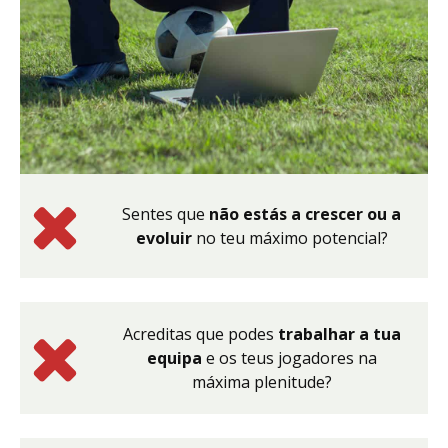
Sentes que
não estás a crescer ou a
evoluir
no teu máximo potencial?
Acreditas que podes
trabalhar a tua
equipa
e os teus jogadores na
máxima plenitude?