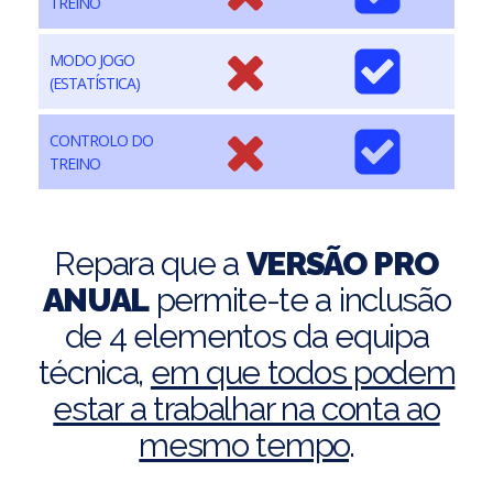
TREINO
MODO JOGO
(ESTATÍSTICA)
CONTROLO DO
TREINO
Repara que a
VERSÃO PRO
ANUAL
permite-te a inclusão
de 4 elementos da equipa
técnica,
em que todos podem
estar a trabalhar na conta ao
mesmo tempo
.