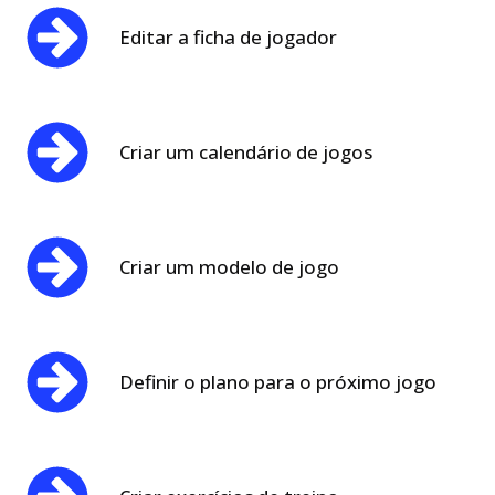
Editar a ficha de jogador
Criar um calendário de jogos
Criar um modelo de jogo
Definir o plano para o próximo jogo