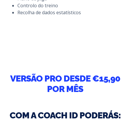
Controlo do treino
Recolha de dados estatísticos
VERSÃO PRO DESDE €15,90
POR MÊS
COM A COACH ID PODERÁS: