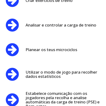
Criar exercícios de treino
Analisar e controlar a carga de treino
Planear os teus microciclos
Utilizar o modo de jogo para recolher
dados estatísticos
Estabelece comunicação com os
jogadores pela recolha e analise
automáticas da carga de treino (PSE) e