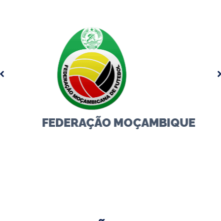
FEDERAÇÃO MOÇAMBIQUE