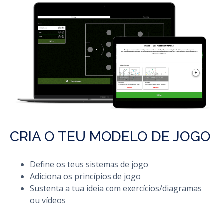
CRIA O TEU MODELO DE JOGO
Define os teus sistemas de jogo
Adiciona os princípios de jogo
Sustenta a tua ideia com exercícios/diagramas
ou vídeos