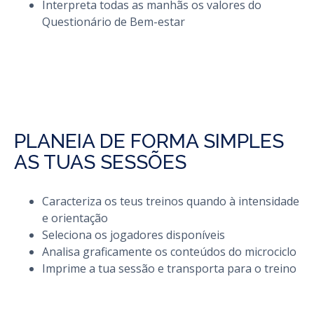
Interpreta todas as manhãs os valores do
Questionário de Bem-estar
PLANEIA DE FORMA SIMPLES
AS TUAS SESSÕES
Caracteriza os teus treinos quando à intensidade
e orientação
Seleciona os jogadores disponíveis
Analisa graficamente os conteúdos do microciclo
Imprime a tua sessão e transporta para o treino