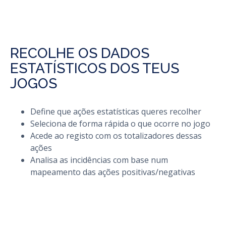
RECOLHE OS DADOS
ESTATÍSTICOS DOS TEUS
JOGOS
Define que ações estatísticas queres recolher
Seleciona de forma rápida o que ocorre no jogo
Acede ao registo com os totalizadores dessas
ações
Analisa as incidências com base num
mapeamento das ações positivas/negativas