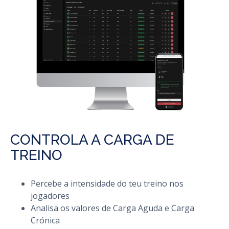
CONTROLA A CARGA DE
TREINO
Percebe a intensidade do teu treino nos
jogadores
Analisa os valores de Carga Aguda e Carga
Crónica