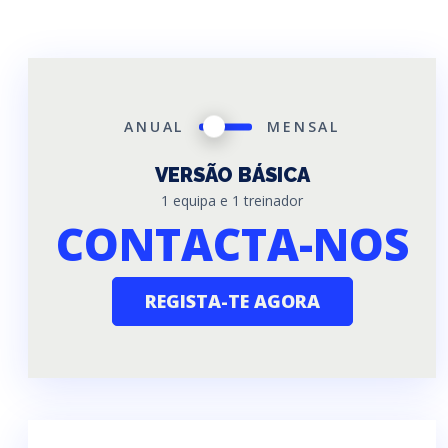
SWITCH
ANUAL
MENSAL
PRICING
VERSÃO BÁSICA
1 equipa e 1 treinador
CONTACTA-NOS
REGISTA-TE AGORA