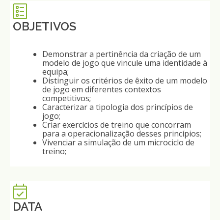
OBJETIVOS
Demonstrar a pertinência da criação de um
modelo de jogo que vincule uma identidade à
equipa;
Distinguir os critérios de êxito de um modelo
de jogo em diferentes contextos
competitivos;
Caracterizar a tipologia dos princípios de
jogo;
Criar exercícios de treino que concorram
para a operacionalização desses princípios;
Vivenciar a simulação de um microciclo de
treino;
DATA