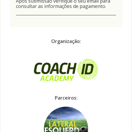
Após submissão verifique o seu email para
consultar as informações de pagamento.
Organização:
Parceiros: