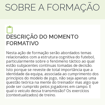
SOBRE A FORMAÇÃO
DESCRIÇÃO DO MOMENTO
FORMATIVO
Nesta ação de formação serão abordados temas
relacionados com a estrutura cognitiva do futebol,
particularmente sobre o fenómeno táctico ao qual
estão subjacentes contínuas tomadas de decisão.
Isto porque se reveste de total importância que a
identidade da equipa, associada ao cumprimento dos
princípios do modelo de jogo, não seja apenas uma
questão teórica na mente do treinador mas algo que
pode ser cumprido pelos jogadores em campo. E
qual o veiculo dessa transmissão? Os exercícios
(contextualizados) de treino.