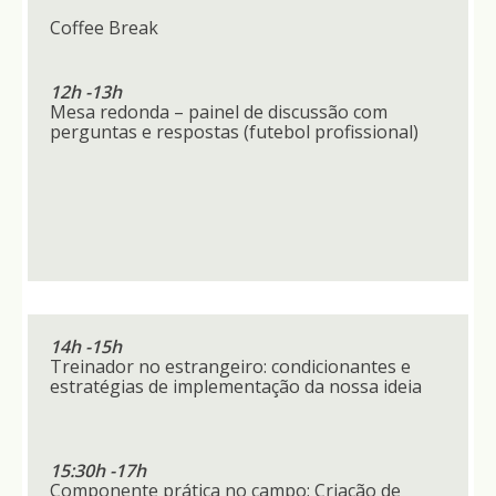
Coffee Break
12h -13h
Mesa redonda – painel de discussão com
perguntas e respostas (futebol profissional)
14h -15h
Treinador no estrangeiro: condicionantes e
estratégias de implementação da nossa ideia
15:30h -17h
Componente prática no campo: Criação de