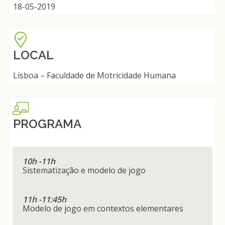
18-05-2019
LOCAL
Lisboa – Faculdade de Motricidade Humana
PROGRAMA
10h -11h
Sistematização e modelo de jogo
11h -11:45h
Modelo de jogo em contextos elementares