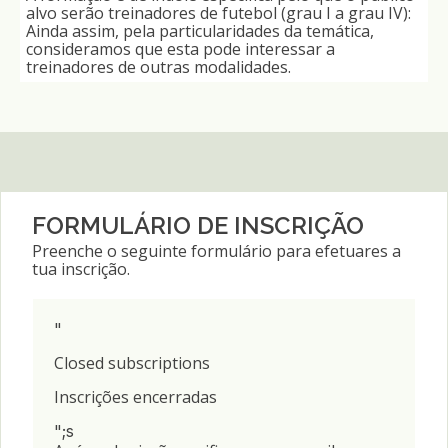
alvo serão treinadores de futebol (grau I a grau IV):
Ainda assim, pela particularidades da temática,
consideramos que esta pode interessar a
treinadores de outras modalidades.
FORMULÁRIO DE INSCRIÇÃO
Preenche o seguinte formulário para efetuares a
tua inscrição.
"
Closed subscriptions
Inscrições encerradas
";s