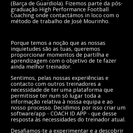
(Barça de Guardiola). Fizemos parte da pós-
graduação High Performance Football
Coaching onde contactámos in loco com o
método
de trabalho de José Mourinho.
Porque temos a noção que as nossas
inquietudes são as tuas, queremos
proporcionar momentos de partilha e
aprendizagem com o objetivo de te fazer
ainda melhor treinador.
Sentimos, pelas nossas experiências e
contacto com outros treinadores a
necessidade de ter uma plataforma que
permitisse ter num só lugar toda a
informação relativa à nossa equipa e ao
nosso processo. Decidimos por isso criar um
software/app - COACH ID APP - que desse
resposta às necessidades do treinador atual.
Desafiamos-te a experimentar e a descobrir