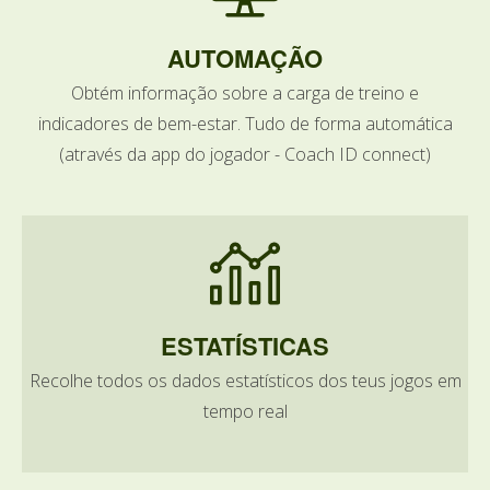
AUTOMAÇÃO
Obtém informação sobre a carga de treino e
indicadores de bem-estar. Tudo de forma automática
(através da app do jogador - Coach ID connect)
ESTATÍSTICAS
Recolhe todos os dados estatísticos dos teus jogos em
tempo real