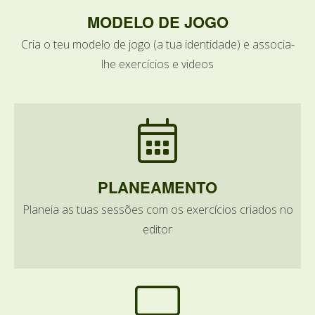
MODELO DE JOGO
Cria o teu modelo de jogo (a tua identidade) e associa-
lhe exercícios e videos
PLANEAMENTO
Planeia as tuas sessões com os exercícios criados no
editor