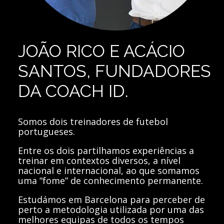
JOÃO RICO E ACÁCIO
SANTOS, FUNDADORES
DA COACH ID.
Somos dois treinadores de futebol
portugueses.
Entre os dois partilhamos experiências a
treinar em contextos diversos, a nível
nacional e internacional, ao que somamos
uma “fome” de conhecimento permanente.
Estudámos em Barcelona para perceber de
perto a metodologia utilizada por uma das
melhores equipas de todos os tempos