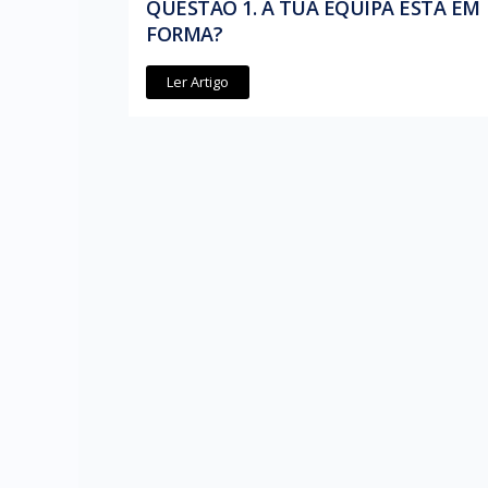
QUESTÃO 1. A TUA EQUIPA ESTÁ EM
FORMA?
Ler Artigo