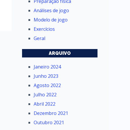
Preparação física
Análises de jogo
Modelo de jogo
Exercícios
Geral
ARQUIVO
Janeiro 2024
Junho 2023
Agosto 2022
Julho 2022
Abril 2022
Dezembro 2021
Outubro 2021