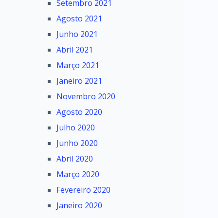
Setembro 2021
Agosto 2021
Junho 2021
Abril 2021
Março 2021
Janeiro 2021
Novembro 2020
Agosto 2020
Julho 2020
Junho 2020
Abril 2020
Março 2020
Fevereiro 2020
Janeiro 2020