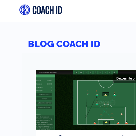
BLOG COACH ID
Dezembro 2