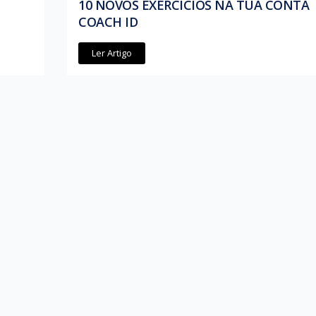
10 NOVOS EXERCÍCIOS NA TUA CONTA
COACH ID
Ler Artigo