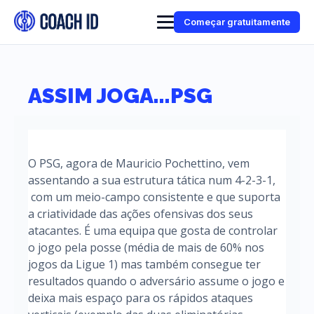
Começar gratuitamente
ASSIM JOGA...PSG
O PSG, agora de Mauricio Pochettino, vem
assentando a sua estrutura tática num 4-2-3-1,
com um meio-campo consistente e que suporta
a criatividade das ações ofensivas dos seus
atacantes. É uma equipa que gosta de controlar
o jogo pela posse (média de mais de 60% nos
jogos da Ligue 1) mas também consegue ter
resultados quando o adversário assume o jogo e
deixa mais espaço para os rápidos ataques