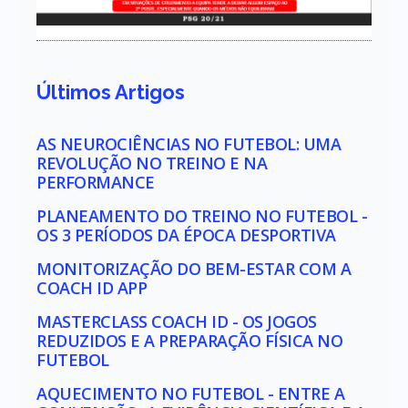
Últimos Artigos
AS NEUROCIÊNCIAS NO FUTEBOL: UMA
REVOLUÇÃO NO TREINO E NA
PERFORMANCE
PLANEAMENTO DO TREINO NO FUTEBOL -
OS 3 PERÍODOS DA ÉPOCA DESPORTIVA
MONITORIZAÇÃO DO BEM-ESTAR COM A
COACH ID APP
MASTERCLASS COACH ID - OS JOGOS
REDUZIDOS E A PREPARAÇÃO FÍSICA NO
FUTEBOL
AQUECIMENTO NO FUTEBOL - ENTRE A