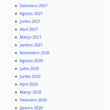
Setembro 2021
Agosto 2021
Junho 2021
Abril 2021
Março 2021
Janeiro 2021
Novembro 2020
Agosto 2020
Julho 2020
Junho 2020
Abril 2020
Março 2020
Fevereiro 2020
Janeiro 2020