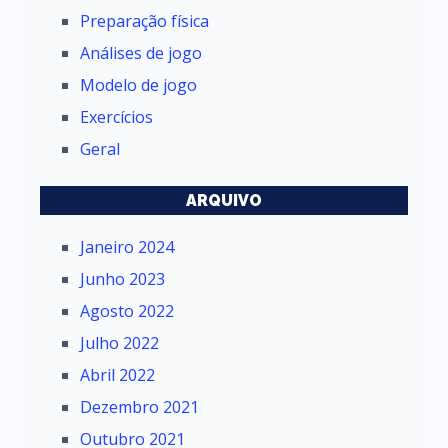
Preparação física
Análises de jogo
Modelo de jogo
Exercícios
Geral
ARQUIVO
Janeiro 2024
Junho 2023
Agosto 2022
Julho 2022
Abril 2022
Dezembro 2021
Outubro 2021