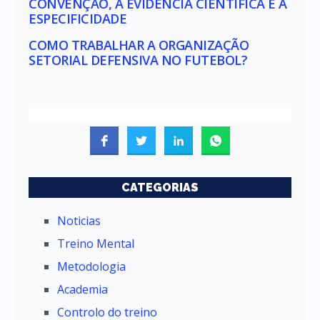
CONVENÇÃO, A EVIDÊNCIA CIENTÍFICA E A
ESPECIFICIDADE
COMO TRABALHAR A ORGANIZAÇÃO
SETORIAL DEFENSIVA NO FUTEBOL?
CATEGORIAS
Noticias
Treino Mental
Metodologia
Academia
Controlo do treino