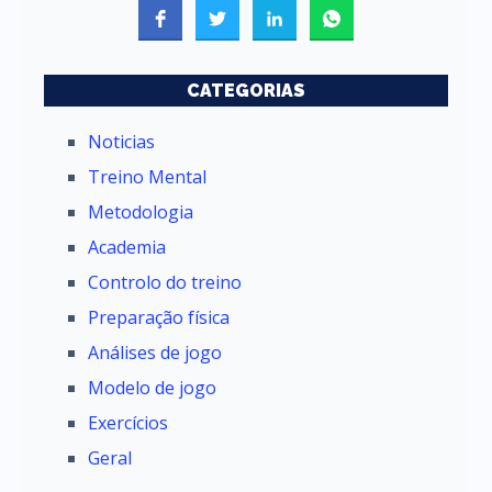
CATEGORIAS
Noticias
Treino Mental
Metodologia
Academia
Controlo do treino
Preparação física
Análises de jogo
Modelo de jogo
Exercícios
Geral