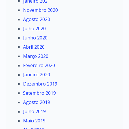
Janeiro 2021
Novembro 2020
Agosto 2020
Julho 2020
Junho 2020
Abril 2020
Março 2020
Fevereiro 2020
Janeiro 2020
Dezembro 2019
Setembro 2019
Agosto 2019
Julho 2019
Maio 2019