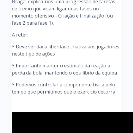
Braga, explica-nos uma progressão de tarefas
de treino que visam ligar duas fases no
momento ofensivo - Criação e Finalização (ou
fase 2 para fase 1).
A reter:
* Deve ser dada liberdade criativa aos jogadores
neste tipo de ações
* Importante manter o estímulo da reação à
perda da bola, mantendo o equilíbrio da equipa
* Podemos controlar a componente física pelo
tempo que permitimos que o exercício decorra