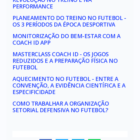
PERFORMANCE
PLANEAMENTO DO TREINO NO FUTEBOL -
OS 3 PERÍODOS DA ÉPOCA DESPORTIVA
MONITORIZAÇÃO DO BEM-ESTAR COM A
COACH ID APP
MASTERCLASS COACH ID - OS JOGOS
REDUZIDOS E A PREPARAÇÃO FÍSICA NO
FUTEBOL
AQUECIMENTO NO FUTEBOL - ENTRE A
CONVENÇÃO, A EVIDÊNCIA CIENTÍFICA E A
ESPECIFICIDADE
COMO TRABALHAR A ORGANIZAÇÃO
SETORIAL DEFENSIVA NO FUTEBOL?