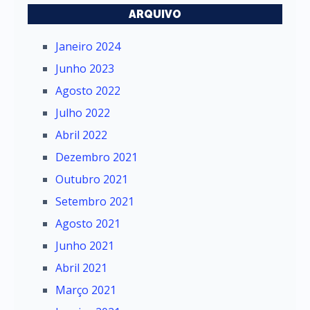
ARQUIVO
Janeiro 2024
Junho 2023
Agosto 2022
Julho 2022
Abril 2022
Dezembro 2021
Outubro 2021
Setembro 2021
Agosto 2021
Junho 2021
Abril 2021
Março 2021