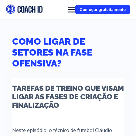
Começar gratuitamente
COMO LIGAR DE
SETORES NA FASE
OFENSIVA?
TAREFAS DE TREINO QUE VISAM
LIGAR AS FASES DE CRIAÇÃO E
FINALIZAÇÃO
Neste episódio, o técnico de futebol Cláudio