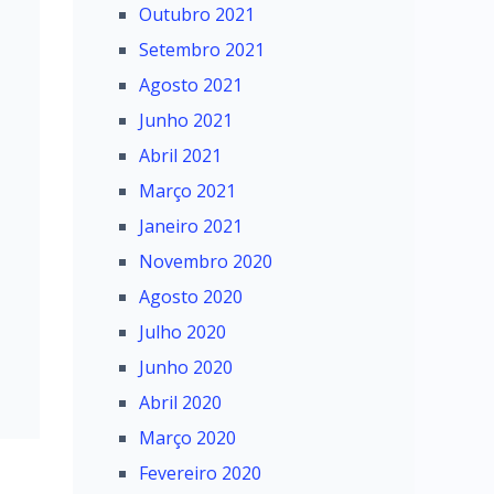
Outubro 2021
Setembro 2021
Agosto 2021
Junho 2021
Abril 2021
Março 2021
Janeiro 2021
Novembro 2020
Agosto 2020
Julho 2020
Junho 2020
Abril 2020
Março 2020
Fevereiro 2020