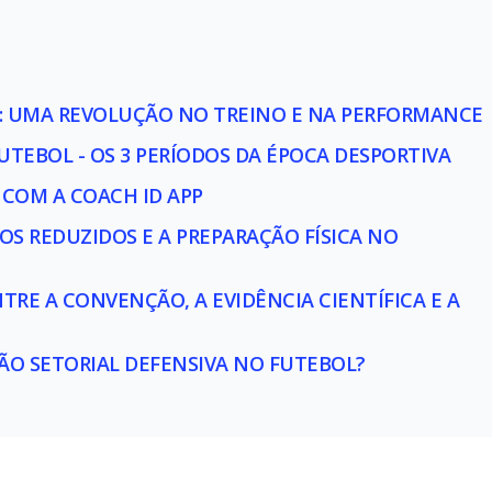
: UMA REVOLUÇÃO NO TREINO E NA PERFORMANCE
TEBOL - OS 3 PERÍODOS DA ÉPOCA DESPORTIVA
COM A COACH ID APP
OS REDUZIDOS E A PREPARAÇÃO FÍSICA NO
RE A CONVENÇÃO, A EVIDÊNCIA CIENTÍFICA E A
O SETORIAL DEFENSIVA NO FUTEBOL?