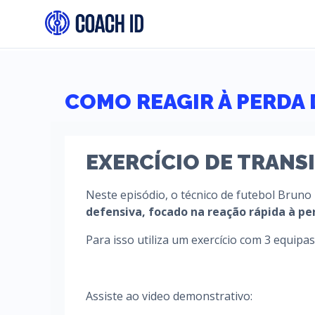
COMO REAGIR À PERDA 
EXERCÍCIO DE TRANS
Neste episódio, o técnico de futebol Bruno
defensiva, focado na reação rápida à pe
Para isso utiliza um exercício com 3 equipa
Assiste ao video demonstrativo: