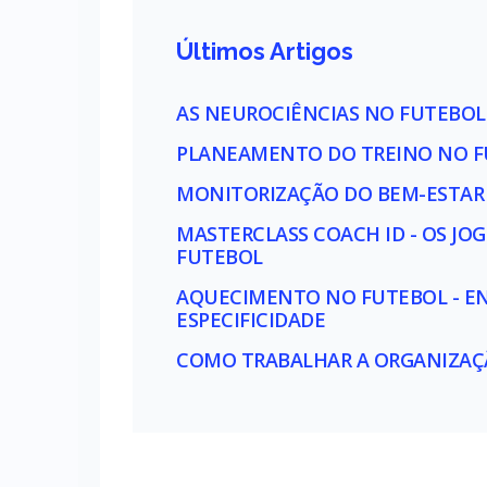
Últimos Artigos
AS NEUROCIÊNCIAS NO FUTEBOL
PLANEAMENTO DO TREINO NO FU
MONITORIZAÇÃO DO BEM-ESTAR 
MASTERCLASS COACH ID - OS JOG
FUTEBOL
AQUECIMENTO NO FUTEBOL - ENT
ESPECIFICIDADE
COMO TRABALHAR A ORGANIZAÇÃ