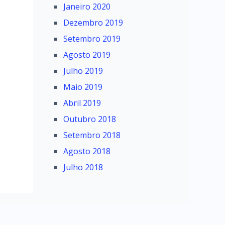
Janeiro 2020
Dezembro 2019
Setembro 2019
Agosto 2019
Julho 2019
Maio 2019
Abril 2019
Outubro 2018
Setembro 2018
Agosto 2018
Julho 2018