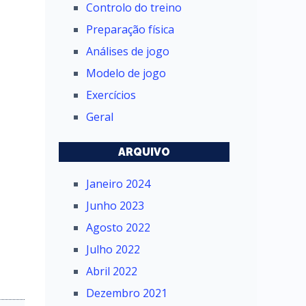
Controlo do treino
Preparação física
Análises de jogo
Modelo de jogo
Exercícios
Geral
ARQUIVO
Janeiro 2024
Junho 2023
Agosto 2022
Julho 2022
Abril 2022
Dezembro 2021