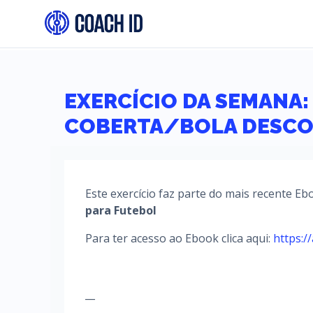
EXERCÍCIO DA SEMANA:
COBERTA/BOLA DESCO
Este exercício faz parte do mais recente E
para Futebol
Para ter acesso ao Ebook clica aqui:
https:/
__