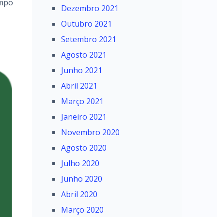
ampo
Dezembro 2021
Outubro 2021
Setembro 2021
Agosto 2021
Junho 2021
Abril 2021
Março 2021
Janeiro 2021
Novembro 2020
Agosto 2020
Julho 2020
Junho 2020
Abril 2020
Março 2020