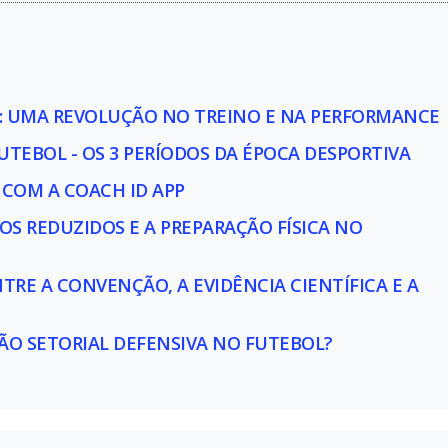
: UMA REVOLUÇÃO NO TREINO E NA PERFORMANCE
TEBOL - OS 3 PERÍODOS DA ÉPOCA DESPORTIVA
COM A COACH ID APP
OS REDUZIDOS E A PREPARAÇÃO FÍSICA NO
RE A CONVENÇÃO, A EVIDÊNCIA CIENTÍFICA E A
O SETORIAL DEFENSIVA NO FUTEBOL?