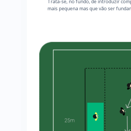
Trata-se, no fundo, de introduzir co
mais pequena mas que vão ser fundame