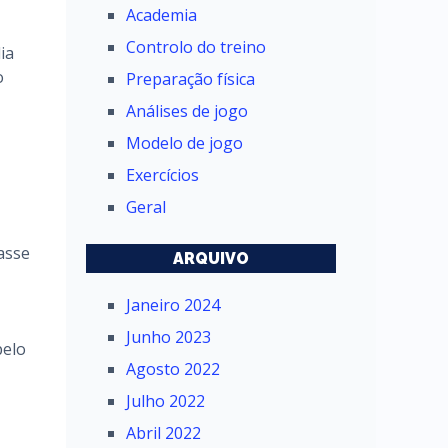
Academia
Controlo do treino
ia
o
Preparação física
Análises de jogo
Modelo de jogo
Exercícios
Geral
asse
ARQUIVO
Janeiro 2024
Junho 2023
pelo
Agosto 2022
Julho 2022
Abril 2022