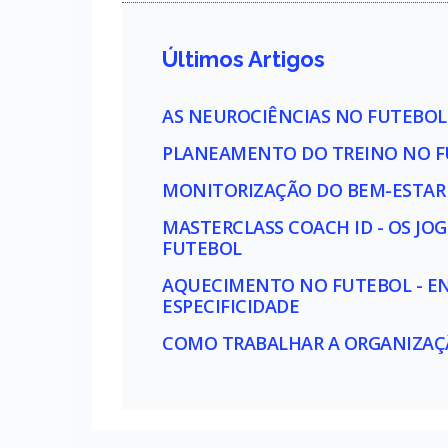
Últimos Artigos
AS NEUROCIÊNCIAS NO FUTEBOL
PLANEAMENTO DO TREINO NO FU
MONITORIZAÇÃO DO BEM-ESTAR 
MASTERCLASS COACH ID - OS JOG
FUTEBOL
AQUECIMENTO NO FUTEBOL - ENT
ESPECIFICIDADE
COMO TRABALHAR A ORGANIZAÇÃ