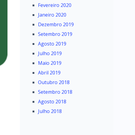
Fevereiro 2020
Janeiro 2020
Dezembro 2019
Setembro 2019
Agosto 2019
Julho 2019
Maio 2019
Abril 2019
Outubro 2018
Setembro 2018
Agosto 2018
Julho 2018