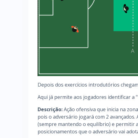
Depois dos exercícios introdutórios chegam
Aqui já permite aos jogadores identificar a 
Descrição:
Ação ofensiva que inicia na zona
pois o adversário jogará com 2 avançados. 
(sempre mantendo o equilíbrio) e permitir a
posicionamentos que o adversário vai adot