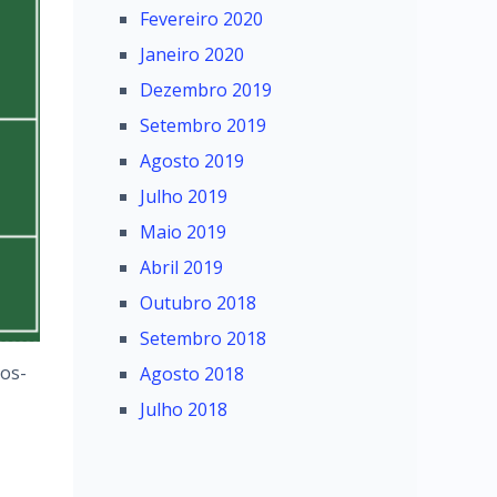
Fevereiro 2020
Janeiro 2020
Dezembro 2019
Setembro 2019
Agosto 2019
Julho 2019
Maio 2019
Abril 2019
Outubro 2018
Setembro 2018
ios-
Agosto 2018
Julho 2018