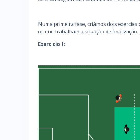
Numa primeira fase, criámos dois exercias p
os que trabalham a situação de finalização.
Exercício 1: