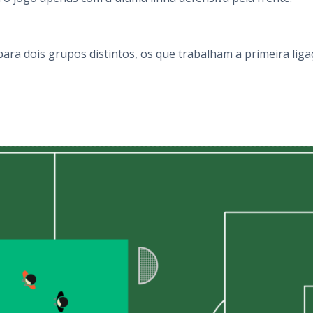
ara dois grupos distintos, os que trabalham a primeira liga