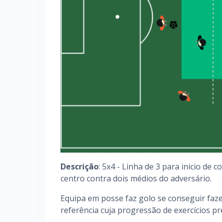
Descrição
: 5x4 - Linha de 3 para inicio de
centro contra dois médios do adversário.
Equipa em posse faz golo se conseguir faze
referência cuja progressão de exercícios pr