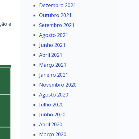
Dezembro 2021
Outubro 2021
ção e
Setembro 2021
Agosto 2021
Junho 2021
Abril 2021
Março 2021
Janeiro 2021
Novembro 2020
Agosto 2020
Julho 2020
Junho 2020
Abril 2020
Março 2020