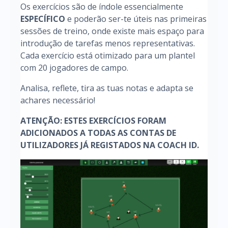
Os exercícios são de índole essencialmente
ESPECÍFICO
e poderão ser-te úteis nas primeiras
sessões de treino, onde existe mais espaço para
introdução de tarefas menos representativas.
Cada exercício está otimizado para um plantel
com 20 jogadores de campo.
Analisa, reflete, tira as tuas notas e adapta se
achares necessário!
ATENÇÃO: ESTES EXERCÍCIOS FORAM
ADICIONADOS A TODAS AS CONTAS DE
UTILIZADORES JÁ REGISTADOS NA COACH ID.