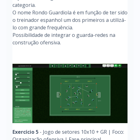
categoria.
O nome Rondo Guardiola é em função de ter sido
o treinador espanhol um dos primeiros a utilizá-
lo com grande frequência.
Possibilidade de integrar o guarda-redes na
construção ofensiva.
Exercício 5
- Jogo de setores 10x10 + GR | Foco:
Organização ofensiva | Fase principal