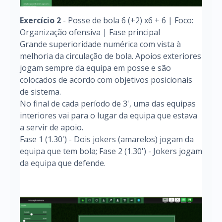
Exercício 2
- Posse de bola 6 (+2) x6 + 6 | Foco:
Organização ofensiva | Fase principal
Grande superioridade numérica com vista à
melhoria da circulação de bola. Apoios exteriores
jogam sempre da equipa em posse e são
colocados de acordo com objetivos posicionais
de sistema.
No final de cada período de 3', uma das equipas
interiores vai para o lugar da equipa que estava
a servir de apoio.
Fase 1 (1.30') - Dois jokers (amarelos) jogam da
equipa que tem bola; Fase 2 (1.30') - Jokers jogam
da equipa que defende.