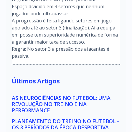
Espaço dividido em 3 setores que nenhum
jogador pode ultrapassar.
A progressão é feita ligando setores em jogo
apoiado até ao setor 3 (finalização). Aí a equipa
em posse tem superioridade numérica de forma
a garantir maior taxa de sucesso.
Regra: No setor 3 a pressão dos atacantes é
passiva.
Últimos Artigos
AS NEUROCIÊNCIAS NO FUTEBOL: UMA
REVOLUÇÃO NO TREINO E NA
PERFORMANCE
PLANEAMENTO DO TREINO NO FUTEBOL -
OS 3 PERÍODOS DA ÉPOCA DESPORTIVA