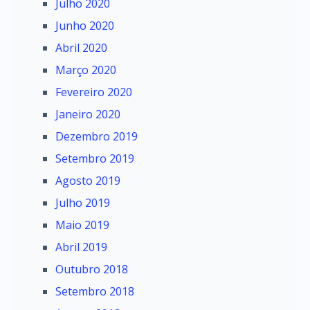
Julho 2020
Junho 2020
Abril 2020
Março 2020
Fevereiro 2020
Janeiro 2020
Dezembro 2019
Setembro 2019
Agosto 2019
Julho 2019
Maio 2019
Abril 2019
Outubro 2018
Setembro 2018