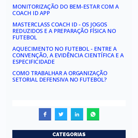
MONITORIZAÇÃO DO BEM-ESTAR COM A
COACH ID APP
MASTERCLASS COACH ID - OS JOGOS
REDUZIDOS E A PREPARAÇÃO FÍSICA NO
FUTEBOL
AQUECIMENTO NO FUTEBOL - ENTRE A
CONVENÇÃO, A EVIDÊNCIA CIENTÍFICA E A
ESPECIFICIDADE
COMO TRABALHAR A ORGANIZAÇÃO
SETORIAL DEFENSIVA NO FUTEBOL?
CATEGORIAS