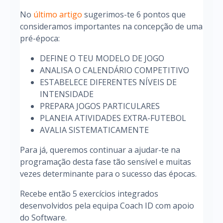
No
último artigo
sugerimos-te 6 pontos que
consideramos importantes na concepção de uma
pré-época:
DEFINE O TEU MODELO DE JOGO
ANALISA O CALENDÁRIO COMPETITIVO
ESTABELECE DIFERENTES NÍVEIS DE
INTENSIDADE
PREPARA JOGOS PARTICULARES
PLANEIA ATIVIDADES EXTRA-FUTEBOL
AVALIA SISTEMATICAMENTE
Para já, queremos continuar a ajudar-te na
programação desta fase tão sensível e muitas
vezes determinante para o sucesso das épocas.
Recebe então 5 exercícios integrados
desenvolvidos pela equipa Coach ID com apoio
do Software.