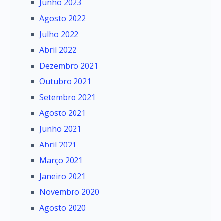
Junho 2023
Agosto 2022
Julho 2022
Abril 2022
Dezembro 2021
Outubro 2021
Setembro 2021
Agosto 2021
Junho 2021
Abril 2021
Março 2021
Janeiro 2021
Novembro 2020
Agosto 2020