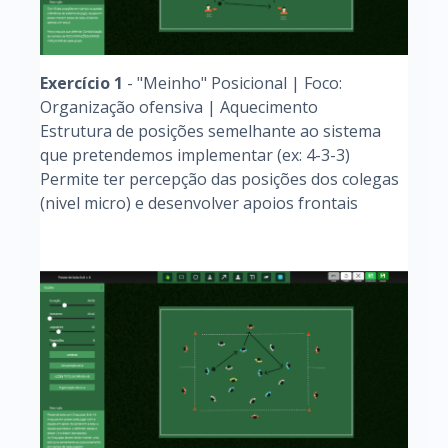
Exercício 1
- "Meinho" Posicional | Foco:
Organização ofensiva | Aquecimento
Estrutura de posições semelhante ao sistema
que pretendemos implementar (ex: 4-3-3)
Permite ter percepção das posições dos colegas
(nivel micro) e desenvolver apoios frontais