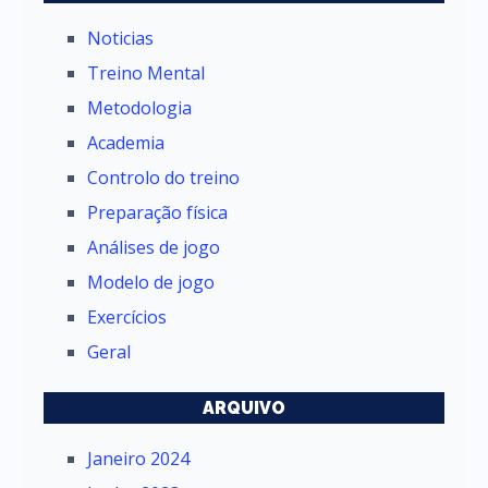
Noticias
Treino Mental
Metodologia
Academia
Controlo do treino
Preparação física
Análises de jogo
Modelo de jogo
Exercícios
Geral
ARQUIVO
Janeiro 2024