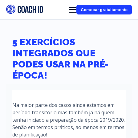
Começar gratuitamente
5 EXERCÍCIOS
INTEGRADOS QUE
PODES USAR NA PRÉ-
ÉPOCA!
Na maior parte dos casos ainda estamos em
período transitório mas também já há quem
tenha iniciado a preparação da época 2019/2020.
Senão em termos práticos, ao menos em termos
de planificação!