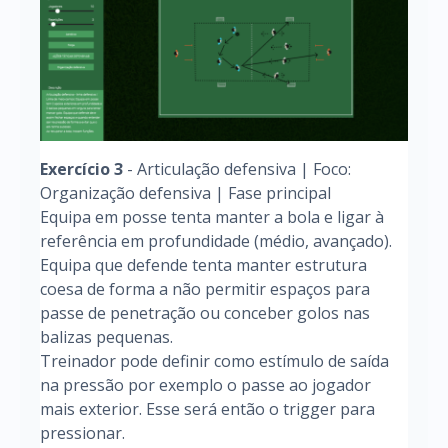
Exercício 3
- Articulação defensiva | Foco:
Organização defensiva | Fase principal
Equipa em posse tenta manter a bola e ligar à
referência em profundidade (médio, avançado).
Equipa que defende tenta manter estrutura
coesa de forma a não permitir espaços para
passe de penetração ou conceber golos nas
balizas pequenas.
Treinador pode definir como estímulo de saída
na pressão por exemplo o passe ao jogador
mais exterior. Esse será então o trigger para
pressionar.