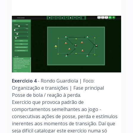
Exercício 4
- Rondo Guardiola | Foco:
Organização e transições | Fase principal
Posse de bola / reação à perda.
Exercício que provoca padrão de
comportamentos semelhantes ao jogo -
consecutivas ações de posse, perda e estímulos
inerentes aos momentos de transição. Daí que
seja difícil catalogar este exercício numa só