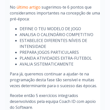
No
último artigo
sugerimos-te 6 pontos que
consideramos importantes na concepção de uma
pré-época:
DEFINE O TEU MODELO DE JOGO
ANALISA O CALENDÁRIO COMPETITIVO
ESTABELECE DIFERENTES NÍVEIS DE
INTENSIDADE
PREPARA JOGOS PARTICULARES
PLANEIA ATIVIDADES EXTRA-FUTEBOL
AVALIA SISTEMATICAMENTE
Para já, queremos continuar a ajudar-te na
programação desta fase tão sensível e muitas
vezes determinante para o sucesso das épocas.
Recebe então 5 exercícios integrados
desenvolvidos pela equipa Coach ID com apoio
do Software.