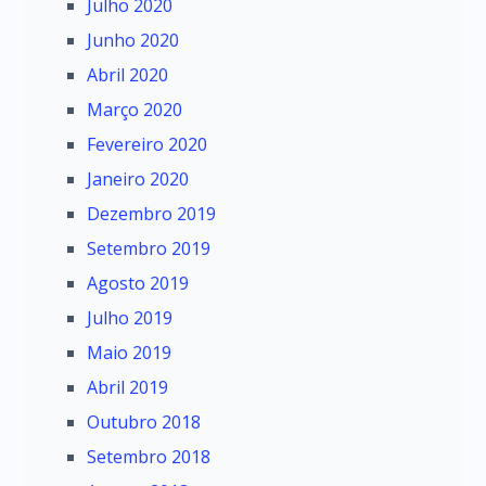
Julho 2020
Junho 2020
Abril 2020
Março 2020
Fevereiro 2020
Janeiro 2020
Dezembro 2019
Setembro 2019
Agosto 2019
Julho 2019
Maio 2019
Abril 2019
Outubro 2018
Setembro 2018