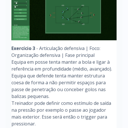
Exercício 3
- Articulação defensiva | Foco:
Organização defensiva | Fase principal
Equipa em posse tenta manter a bola e ligar à
referência em profundidade (médio, avançado).
Equipa que defende tenta manter estrutura
coesa de forma a não permitir espaços para
passe de penetração ou conceber golos nas
balizas pequenas.
Treinador pode definir como estímulo de saída
na pressão por exemplo o passe ao jogador
mais exterior. Esse será então o trigger para
pressionar.