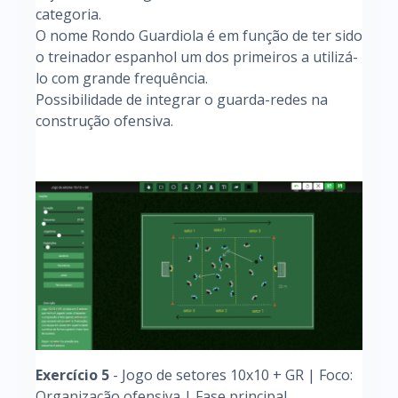
categoria.
O nome Rondo Guardiola é em função de ter sido
o treinador espanhol um dos primeiros a utilizá-
lo com grande frequência.
Possibilidade de integrar o guarda-redes na
construção ofensiva.
Exercício 5
- Jogo de setores 10x10 + GR | Foco:
Organização ofensiva | Fase principal