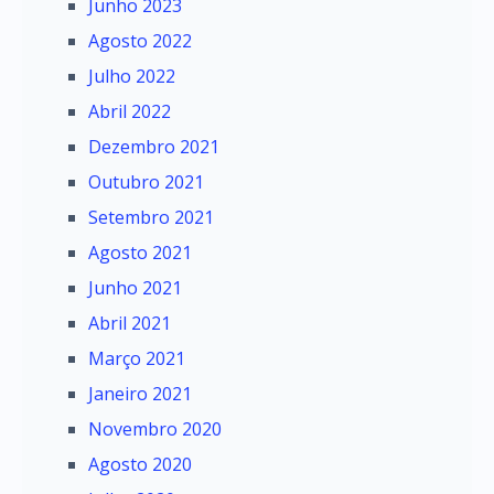
Junho 2023
Agosto 2022
Julho 2022
Abril 2022
Dezembro 2021
Outubro 2021
Setembro 2021
Agosto 2021
Junho 2021
Abril 2021
Março 2021
Janeiro 2021
Novembro 2020
Agosto 2020