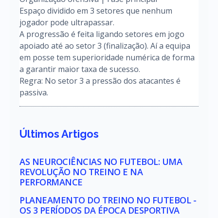
Espaço dividido em 3 setores que nenhum
jogador pode ultrapassar.
A progressão é feita ligando setores em jogo
apoiado até ao setor 3 (finalização). Aí a equipa
em posse tem superioridade numérica de forma
a garantir maior taxa de sucesso.
Regra: No setor 3 a pressão dos atacantes é
passiva.
Últimos Artigos
AS NEUROCIÊNCIAS NO FUTEBOL: UMA
REVOLUÇÃO NO TREINO E NA
PERFORMANCE
PLANEAMENTO DO TREINO NO FUTEBOL -
OS 3 PERÍODOS DA ÉPOCA DESPORTIVA