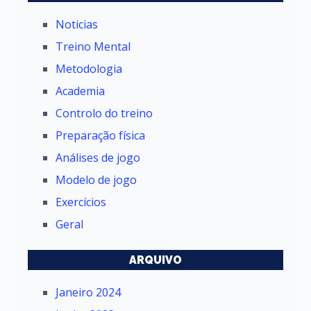
Noticias
Treino Mental
Metodologia
Academia
Controlo do treino
Preparação física
Análises de jogo
Modelo de jogo
Exercícios
Geral
ARQUIVO
Janeiro 2024