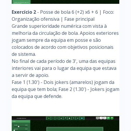
Exercício 2
- Posse de bola 6 (+2) x6 + 6 | Foco:
Organização ofensiva | Fase principal
Grande superioridade numérica com vista à
melhoria da circulação de bola. Apoios exteriores
jogam sempre da equipa em posse e são
colocados de acordo com objetivos posicionais
de sistema.
No final de cada período de 3', uma das equipas
interiores vai para o lugar da equipa que estava
a servir de apoio.
Fase 1 (1.30') - Dois jokers (amarelos) jogam da
equipa que tem bola; Fase 2 (1.30') - Jokers jogam
da equipa que defende.