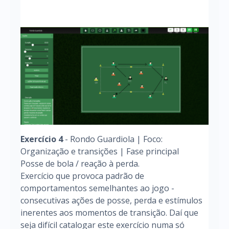
Exercício 4
- Rondo Guardiola | Foco:
Organização e transições | Fase principal
Posse de bola / reação à perda.
Exercício que provoca padrão de
comportamentos semelhantes ao jogo -
consecutivas ações de posse, perda e estímulos
inerentes aos momentos de transição. Daí que
seja difícil catalogar este exercício numa só