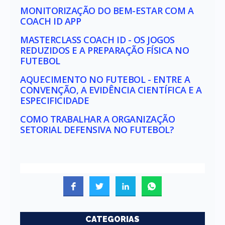
MONITORIZAÇÃO DO BEM-ESTAR COM A
COACH ID APP
MASTERCLASS COACH ID - OS JOGOS
REDUZIDOS E A PREPARAÇÃO FÍSICA NO
FUTEBOL
AQUECIMENTO NO FUTEBOL - ENTRE A
CONVENÇÃO, A EVIDÊNCIA CIENTÍFICA E A
ESPECIFICIDADE
COMO TRABALHAR A ORGANIZAÇÃO
SETORIAL DEFENSIVA NO FUTEBOL?
CATEGORIAS