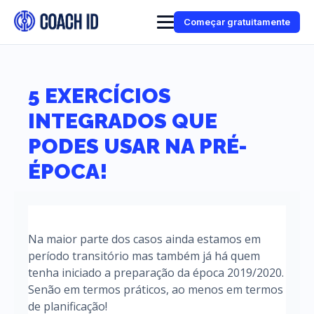
Começar gratuitamente
5 EXERCÍCIOS
INTEGRADOS QUE
PODES USAR NA PRÉ-
ÉPOCA!
Na maior parte dos casos ainda estamos em
período transitório mas também já há quem
tenha iniciado a preparação da época 2019/2020.
Senão em termos práticos, ao menos em termos
de planificação!