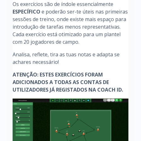
Os exercícios são de índole essencialmente
ESPECÍFICO
e poderão ser-te úteis nas primeiras
sessões de treino, onde existe mais espaço para
introdução de tarefas menos representativas.
Cada exercício está otimizado para um plantel
com 20 jogadores de campo.
Analisa, reflete, tira as tuas notas e adapta se
achares necessário!
ATENÇÃO: ESTES EXERCÍCIOS FORAM
ADICIONADOS A TODAS AS CONTAS DE
UTILIZADORES JÁ REGISTADOS NA COACH ID.