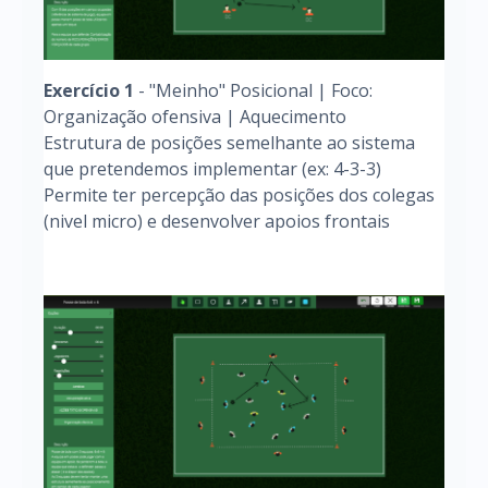
Exercício 1
- "Meinho" Posicional | Foco:
Organização ofensiva | Aquecimento
Estrutura de posições semelhante ao sistema
que pretendemos implementar (ex: 4-3-3)
Permite ter percepção das posições dos colegas
(nivel micro) e desenvolver apoios frontais